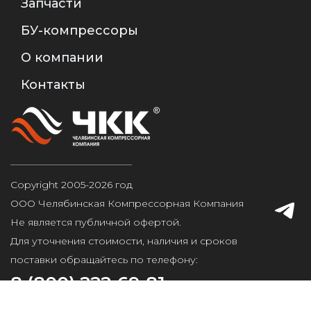
Запчасти
БУ-компрессоры
О компании
Контакты
Copyright 2005-2026 год
ООО Челябинская Компрессорная Компания
Не является публичной офертой.
Для уточнения стоимости, наличия и сроков
поставки обращайтесь по телефону:
8 (800) 222-69-81
Агентство интернет-маркетинга
ConversOn