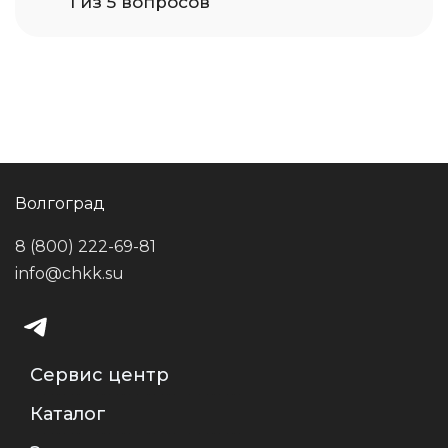
1 из 5 вопросов
Волгоград
8 (800) 222-69-81
info@chkk.su
Сервис центр
Каталог