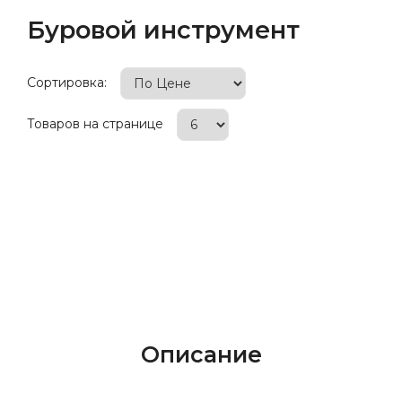
Буровой инструмент
Сортировка:
Товаров на странице
Описание